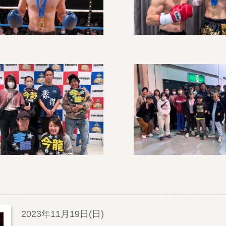
2023年11月19日(日)