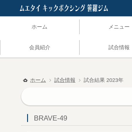
ホーム
メニュー
会員紹介
試合情報
ホーム
試合情報
試合結果 2023年
BRAVE-49