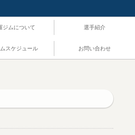
羅ジムについて
選手紹介
イムスケジュール
お問い合わせ