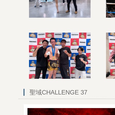
聖域CHALLENGE 37