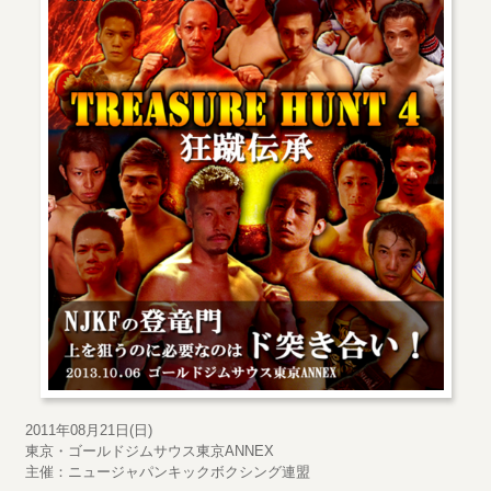
2011年08月21日(日)
東京・ゴールドジムサウス東京ANNEX
主催：ニュージャパンキックボクシング連盟