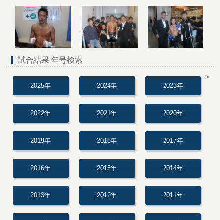
試合結果 年号検索
>
2025年
2024年
2023年
2022年
2021年
2020年
2019年
2018年
2017年
2016年
2015年
2014年
2013年
2012年
2011年