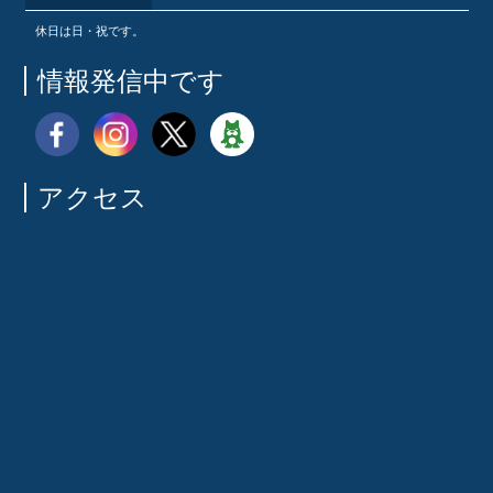
休日は日・祝です。
情報発信中です
アクセス