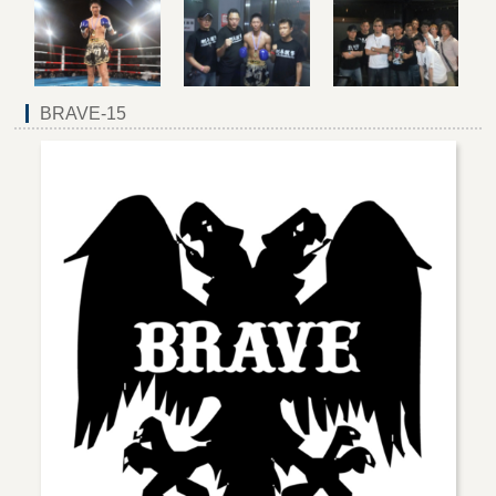
BRAVE-15