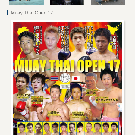
Muay Thai Open 17