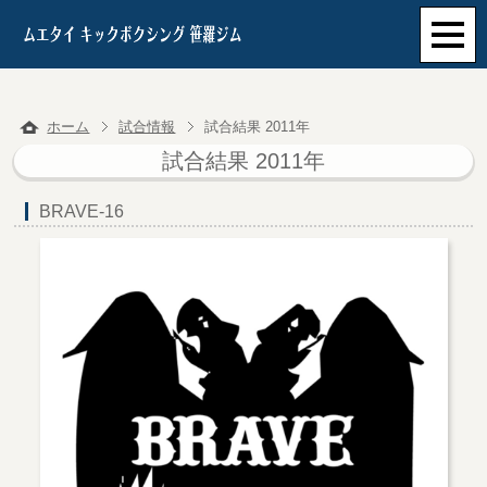
ホーム
試合情報
試合結果 2011年
試合結果 2011年
BRAVE-16